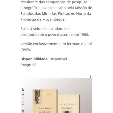
resultante das campanhas de pesquisa
etnográfica levadas a cabo pela Missão de
Estudos das Minorias Étnicas no Norte da
Província de Moçambique.
Estes 4 volumes estudam em
profundidade o povo maconde até 1960.
Versão exclusivamente em formato digital
(DVD).
Disponibilidade:
Disponível.
Preço:
€5