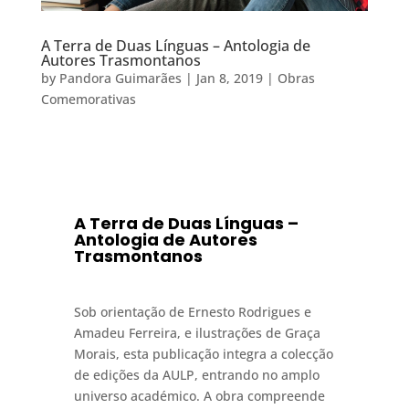
A Terra de Duas Línguas – Antologia de
Autores Trasmontanos
by
Pandora Guimarães
|
Jan 8, 2019
|
Obras
Comemorativas
A Terra de Duas Línguas –
Antologia de Autores
Trasmontanos
Sob orientação de Ernesto Rodrigues e
Amadeu Ferreira, e ilustrações de Graça
Morais, esta publicação integra a colecção
de edições da AULP, entrando no amplo
universo académico. A obra compreende