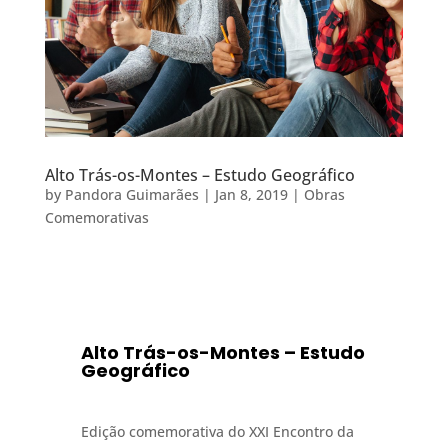
Alto Trás-os-Montes – Estudo Geográfico
by
Pandora Guimarães
|
Jan 8, 2019
|
Obras
Comemorativas
Alto Trás-os-Montes – Estudo
Geográfico
Edição comemorativa do XXI Encontro da