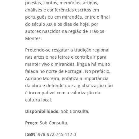
poesias, contos, memórias, artigos,
análises e conferências escritos em
português ou em mirandês, entre o final
do século XIX e os dias de hoje, por
autores nascidos na região de Trás-os-
Montes.
Pretende-se resgatar a tradição regional
nas artes e nas letras e contribuir para
manter vivo o mirandês, língua há muito
falada no norte de Portugal. No prefácio,
Adriano Moreira, enfatiza a importância
da obra e defende que a globalização não
é incompatível com a valorização da
cultura local.
Disponibilidade:
Sob Consulta.
Preço:
Sob Consulta.
ISBN:
978-972-745-117-3