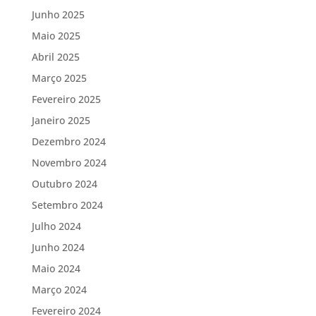
Junho 2025
Maio 2025
Abril 2025
Março 2025
Fevereiro 2025
Janeiro 2025
Dezembro 2024
Novembro 2024
Outubro 2024
Setembro 2024
Julho 2024
Junho 2024
Maio 2024
Março 2024
Fevereiro 2024