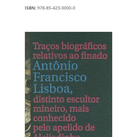
ISBN:
978-85-423-0000-0