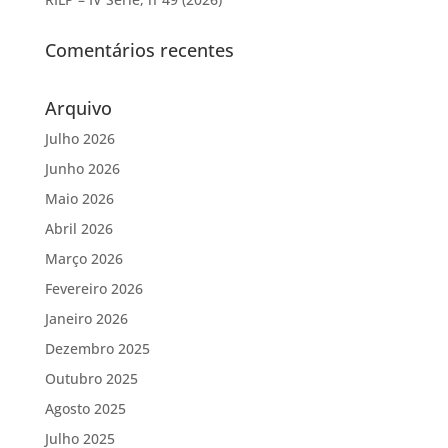
Comentários recentes
Arquivo
Julho 2026
Junho 2026
Maio 2026
Abril 2026
Março 2026
Fevereiro 2026
Janeiro 2026
Dezembro 2025
Outubro 2025
Agosto 2025
Julho 2025