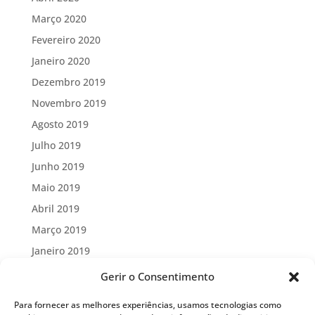
Março 2020
Fevereiro 2020
Janeiro 2020
Dezembro 2019
Novembro 2019
Agosto 2019
Julho 2019
Junho 2019
Maio 2019
Abril 2019
Março 2019
Janeiro 2019
Outubro 2018
Gerir o Consentimento
Maio 2018
Para fornecer as melhores experiências, usamos tecnologias como