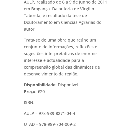
AULP, realizado de 6 a 9 de Junho de 2011
em Bragança. Da autoria de Virgílio
Taborda, é resultado da tese de
Doutoramento em Ciências Agrárias do
autor.
Trata-se de uma obra que reúne um
conjunto de informações, reflexões e
sugestões interpretativas de enorme
interesse e actualidade para a
compreensão global das dinâmicas de
desenvolvimento da região.
Disponibilidade:
Disponível.
Preço:
€20
ISBN:
AULP – 978-989-8271-04-4
UTAD – 978-989-704-009-2