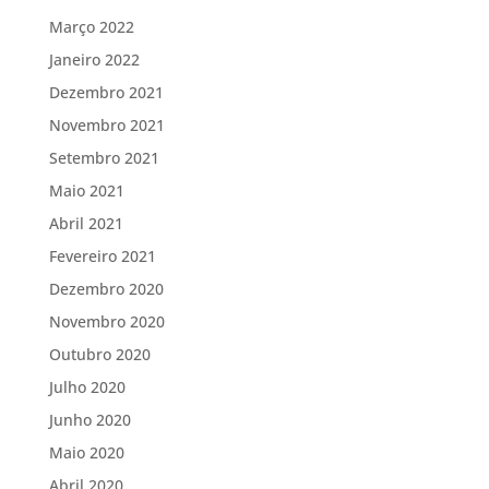
Março 2022
Janeiro 2022
Dezembro 2021
Novembro 2021
Setembro 2021
Maio 2021
Abril 2021
Fevereiro 2021
Dezembro 2020
Novembro 2020
Outubro 2020
Julho 2020
Junho 2020
Maio 2020
Abril 2020