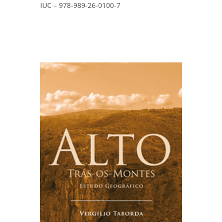
IUC – 978-989-26-0100-7