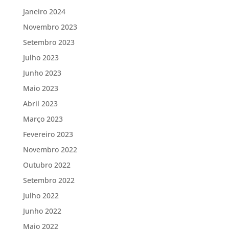
Janeiro 2024
Novembro 2023
Setembro 2023
Julho 2023
Junho 2023
Maio 2023
Abril 2023
Março 2023
Fevereiro 2023
Novembro 2022
Outubro 2022
Setembro 2022
Julho 2022
Junho 2022
Maio 2022