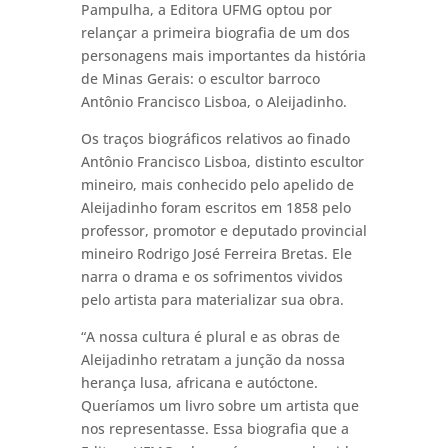
Pampulha, a Editora UFMG optou por
relançar a primeira biografia de um dos
personagens mais importantes da história
de Minas Gerais: o escultor barroco
Antônio Francisco Lisboa, o Aleijadinho.
Os traços biográficos relativos ao finado
Antônio Francisco Lisboa, distinto escultor
mineiro, mais conhecido pelo apelido de
Aleijadinho foram escritos em 1858 pelo
professor, promotor e deputado provincial
mineiro Rodrigo José Ferreira Bretas. Ele
narra o drama e os sofrimentos vividos
pelo artista para materializar sua obra.
“A nossa cultura é plural e as obras de
Aleijadinho retratam a junção da nossa
herança lusa, africana e autóctone.
Queríamos um livro sobre um artista que
nos representasse. Essa biografia que a