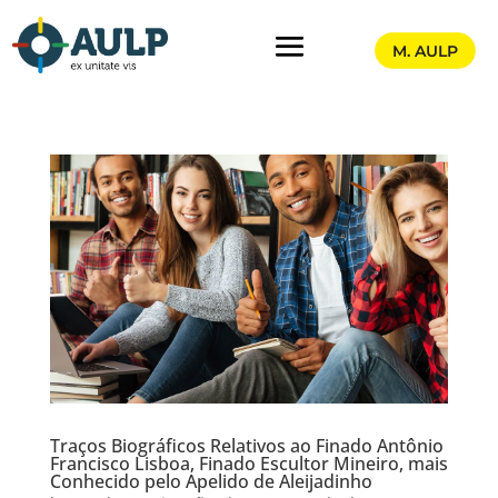
M. AULP
Traços Biográficos Relativos ao Finado Antônio
Francisco Lisboa, Finado Escultor Mineiro, mais
Conhecido pelo Apelido de Aleijadinho