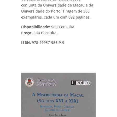
conjunta da Universidade de Macau e da
Universidade do Porto. Tiragem de 500
exemplares, cada um com 692 páginas.
Disponibilidade:
Sob Consulta.
Preço:
Sob Consulta.
ISBN:
978-99937-986-9-9