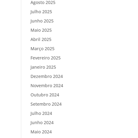
Agosto 2025
Julho 2025
Junho 2025
Maio 2025
Abril 2025
Março 2025
Fevereiro 2025
Janeiro 2025
Dezembro 2024
Novembro 2024
Outubro 2024
Setembro 2024
Julho 2024
Junho 2024
Maio 2024