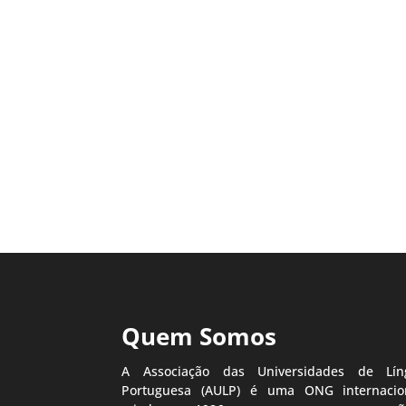
Quem Somos
A Associação das Universidades de Lín
Portuguesa (AULP) é uma ONG internacion