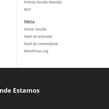
Prémio Fernão Mendes
RILP
Meta
Iniciar sessão
Feed de entradas
Feed de comentários
WordPress.org
nde Estamos