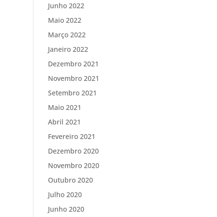
Junho 2022
Maio 2022
Março 2022
Janeiro 2022
Dezembro 2021
Novembro 2021
Setembro 2021
Maio 2021
Abril 2021
Fevereiro 2021
Dezembro 2020
Novembro 2020
Outubro 2020
Julho 2020
Junho 2020