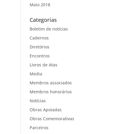
Maio 2018
Categorias
Boletim de notícias
Cadernos
Diretórios
Encontros
Livros de Atas
Media
Membros associados
Membros honorários
Notícias
Obras Apoiadas
Obras Comemorativas
Parceiros