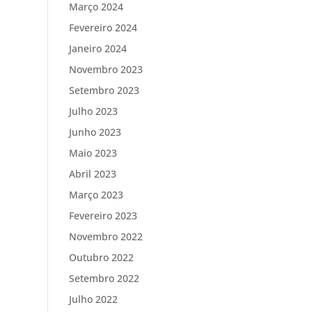
Março 2024
Fevereiro 2024
Janeiro 2024
Novembro 2023
Setembro 2023
Julho 2023
Junho 2023
Maio 2023
Abril 2023
Março 2023
Fevereiro 2023
Novembro 2022
Outubro 2022
Setembro 2022
Julho 2022