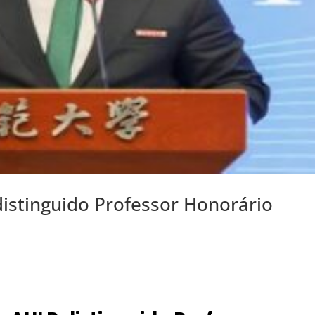
stinguido Professor Honorário