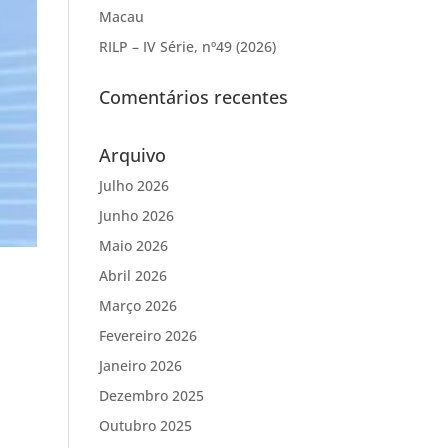
Macau
RILP – IV Série, nº49 (2026)
Comentários recentes
Arquivo
Julho 2026
Junho 2026
Maio 2026
Abril 2026
Março 2026
Fevereiro 2026
Janeiro 2026
Dezembro 2025
Outubro 2025