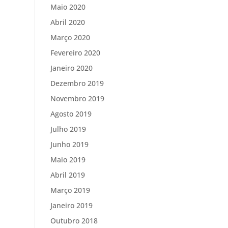
Maio 2020
Abril 2020
Março 2020
Fevereiro 2020
Janeiro 2020
Dezembro 2019
Novembro 2019
Agosto 2019
Julho 2019
Junho 2019
Maio 2019
Abril 2019
Março 2019
Janeiro 2019
Outubro 2018