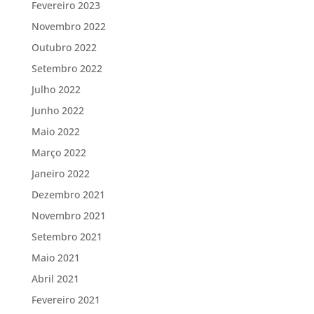
Fevereiro 2023
Novembro 2022
Outubro 2022
Setembro 2022
Julho 2022
Junho 2022
Maio 2022
Março 2022
Janeiro 2022
Dezembro 2021
Novembro 2021
Setembro 2021
Maio 2021
Abril 2021
Fevereiro 2021