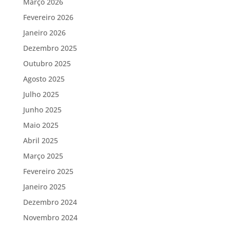
Março 2026
Fevereiro 2026
Janeiro 2026
Dezembro 2025
Outubro 2025
Agosto 2025
Julho 2025
Junho 2025
Maio 2025
Abril 2025
Março 2025
Fevereiro 2025
Janeiro 2025
Dezembro 2024
Novembro 2024