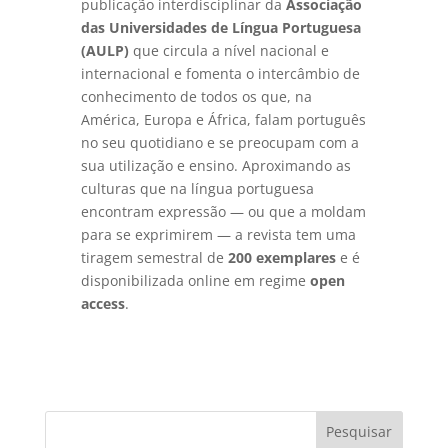
publicação interdisciplinar da
Associação
das Universidades de Língua Portuguesa
(AULP)
que circula a nível nacional e
internacional e fomenta o intercâmbio de
conhecimento de todos os que, na
América, Europa e África, falam português
no seu quotidiano e se preocupam com a
sua utilização e ensino. Aproximando as
culturas que na língua portuguesa
encontram expressão — ou que a moldam
para se exprimirem — a revista tem uma
tiragem semestral de
200 exemplares
e é
disponibilizada online em regime
open
access
.