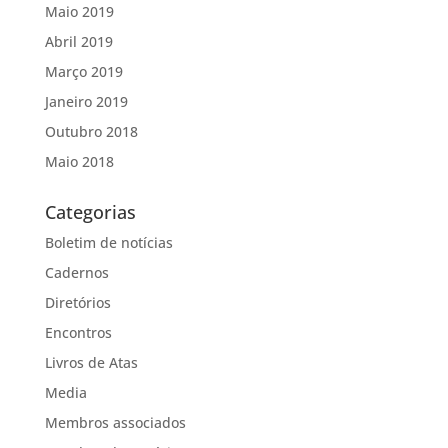
Maio 2019
Abril 2019
Março 2019
Janeiro 2019
Outubro 2018
Maio 2018
Categorias
Boletim de notícias
Cadernos
Diretórios
Encontros
Livros de Atas
Media
Membros associados