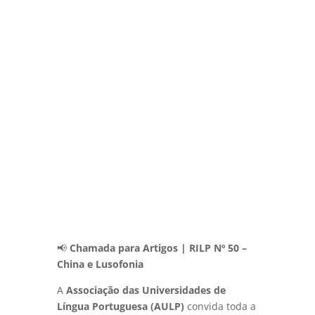
📢
Chamada para Artigos | RILP Nº 50 –
China e Lusofonia
A
Associação das Universidades de
Língua Portuguesa (AULP)
convida toda a