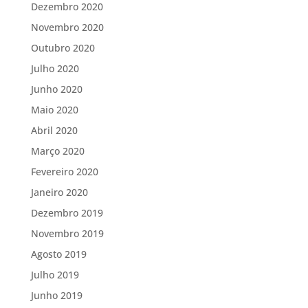
Dezembro 2020
Novembro 2020
Outubro 2020
Julho 2020
Junho 2020
Maio 2020
Abril 2020
Março 2020
Fevereiro 2020
Janeiro 2020
Dezembro 2019
Novembro 2019
Agosto 2019
Julho 2019
Junho 2019