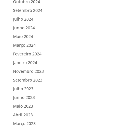
Outubro 2024
Setembro 2024
Julho 2024
Junho 2024
Maio 2024
Março 2024
Fevereiro 2024
Janeiro 2024
Novembro 2023
Setembro 2023
Julho 2023
Junho 2023
Maio 2023
Abril 2023
Março 2023