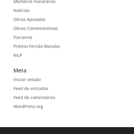
Membros honorários
Notícias
Obras Apoiadas
Obras Comemorativas
Parceiros
Prémio Fernão Mendes
RILP
Meta
Iniciar sessão
Feed de entradas
Feed de comentários
WordPress.org