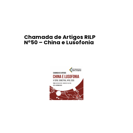
Chamada de Artigos RILP
Nº50 – China e Lusofonia