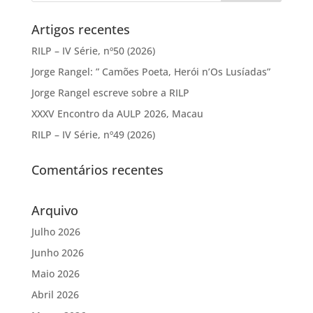
Artigos recentes
RILP – IV Série, nº50 (2026)
Jorge Rangel: ” Camões Poeta, Herói n’Os Lusíadas”
Jorge Rangel escreve sobre a RILP
XXXV Encontro da AULP 2026, Macau
RILP – IV Série, nº49 (2026)
Comentários recentes
Arquivo
Julho 2026
Junho 2026
Maio 2026
Abril 2026