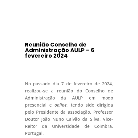
Reunião Conselho de
Administração AULP – 6
fevereiro 2024
No passado dia 7 de fevereiro de 2024,
realizou-se a reunião do Conselho de
Administração da AULP em modo
presencial e
online
, tendo sido dirigida
pelo Presidente da associação, Professor
Doutor João Nuno Calvão da Silva, Vice-
Reitor da Universidade de Coimbra,
Portugal.