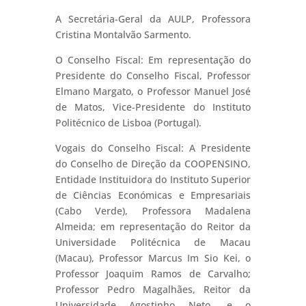
A Secretária-Geral da AULP, Professora
Cristina Montalvão Sarmento.
O Conselho Fiscal: Em representação do
Presidente do Conselho Fiscal, Professor
Elmano Margato, o Professor Manuel José
de Matos, Vice-Presidente do Instituto
Politécnico de Lisboa (Portugal).
Vogais do Conselho Fiscal: A Presidente
do Conselho de Direção da COOPENSINO,
Entidade Instituidora do Instituto Superior
de Ciências Económicas e Empresariais
(Cabo Verde), Professora Madalena
Almeida; em representação do Reitor da
Universidade Politécnica de Macau
(Macau), Professor Marcus Im Sio Kei, o
Professor Joaquim Ramos de Carvalho;
Professor Pedro Magalhães, Reitor da
Universidade Agostinho Neto, e o