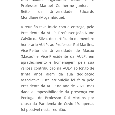
Professor Manuel Guilherme Junior,
Reitor da Universidade Eduardo
Mondlane (Moçambique).
A reunião teve início com a entrega, pelo
Presidente da AULP, Professor João Nuno
Calvão da Silva, do certificado de membro
honorário AULP, ao Professor Rui Martins,
Vice-Reitor da Universidade de Macau
(Macau) e Vice-Presidente da AULP, em
agradecimento e homenagem pela sua
valiosa contribuição na AULP ao longo de
trinta anos além da sua dedicação
associativa. Esta atribuição foi feita pelo
Presidente da AULP no ano de 2021, mas
dada a impossibilidade da presença em
Portugal do Professor Rui Martins por
causa da Pandemia de Covid-19, apenas
foi possível nesta reunião.