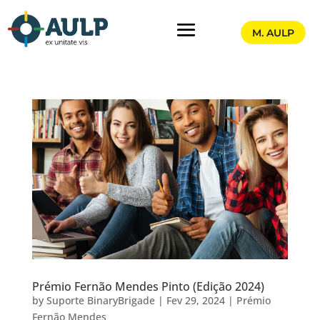
M. AULP
Prémio Fernão Mendes Pinto (Edição 2024)
by
Suporte BinaryBrigade
|
Fev 29, 2024
|
Prémio
Fernão Mendes