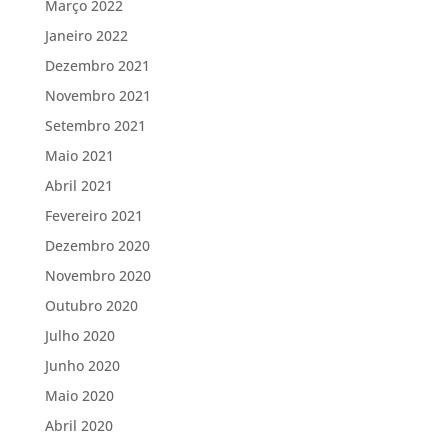
Março 2022
Janeiro 2022
Dezembro 2021
Novembro 2021
Setembro 2021
Maio 2021
Abril 2021
Fevereiro 2021
Dezembro 2020
Novembro 2020
Outubro 2020
Julho 2020
Junho 2020
Maio 2020
Abril 2020