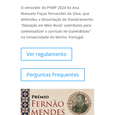
O vencedor do PFMP 2024 foi
Ana
Manuela Poças Fernandes da Silva
, que
defendeu a dissertação de Doutoramento:
“
Educação em Meio Rural: contributos para
contextualizar o currículo na Guiné-Bissau
”
na Universidade do Minho, Portugal.
Ver regulamento
Perguntas Frequentes