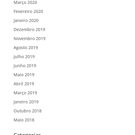
Março 2020
Fevereiro 2020
Janeiro 2020
Dezembro 2019
Novembro 2019
Agosto 2019
Julho 2019
Junho 2019
Maio 2019
Abril 2019
Março 2019
Janeiro 2019
Outubro 2018
Maio 2018