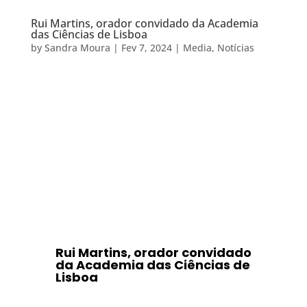
Rui Martins, orador convidado da Academia
das Ciências de Lisboa
by
Sandra Moura
|
Fev 7, 2024
|
Media
,
Notícias
Rui Martins, orador convidado
da Academia das Ciências de
Lisboa