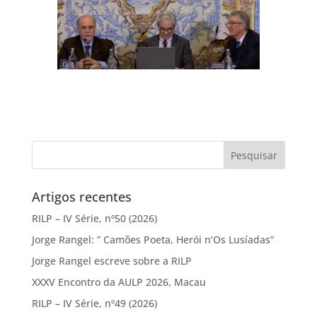
Artigos recentes
RILP – IV Série, nº50 (2026)
Jorge Rangel: ” Camões Poeta, Herói n’Os Lusíadas”
Jorge Rangel escreve sobre a RILP
XXXV Encontro da AULP 2026, Macau
RILP – IV Série, nº49 (2026)