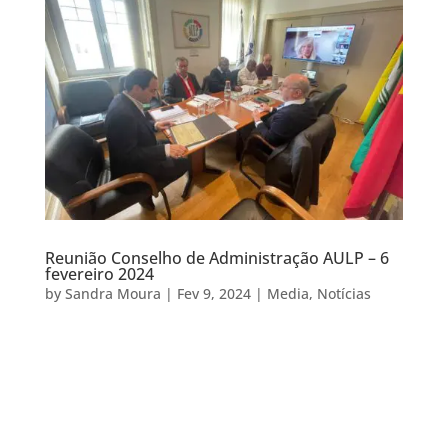
Reunião Conselho de Administração AULP – 6
fevereiro 2024
by
Sandra Moura
|
Fev 9, 2024
|
Media
,
Notícias