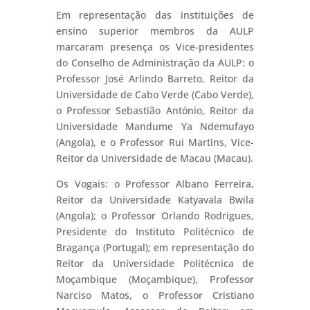
Em representação das instituições de
ensino superior membros da AULP
marcaram presença os Vice-presidentes
do Conselho de Administração da AULP: o
Professor José Arlindo Barreto, Reitor da
Universidade de Cabo Verde (Cabo Verde),
o Professor Sebastião António, Reitor da
Universidade Mandume Ya Ndemufayo
(Angola), e o Professor Rui Martins, Vice-
Reitor da Universidade de Macau (Macau).
Os Vogais: o Professor Albano Ferreira,
Reitor da Universidade Katyavala Bwila
(Angola); o Professor Orlando Rodrigues,
Presidente do Instituto Politécnico de
Bragança (Portugal); em representação do
Reitor da Universidade Politécnica de
Moçambique (Moçambique), Professor
Narciso Matos, o Professor Cristiano