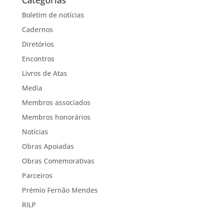
Categorias
Boletim de notícias
Cadernos
Diretórios
Encontros
Livros de Atas
Media
Membros associados
Membros honorários
Notícias
Obras Apoiadas
Obras Comemorativas
Parceiros
Prémio Fernão Mendes
RILP