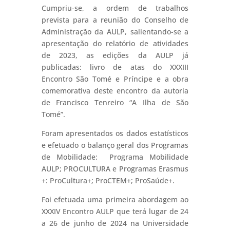
Cumpriu-se, a ordem de trabalhos
prevista para a reunião do Conselho de
Administração da AULP, salientando-se a
apresentação do relatório de atividades
de 2023, as edições da AULP já
publicadas: livro de atas do XXXIII
Encontro São Tomé e Príncipe e a obra
comemorativa deste encontro da autoria
de Francisco Tenreiro “A Ilha de São
Tomé”.
Foram apresentados os dados estatísticos
e efetuado o balanço geral dos Programas
de Mobilidade: Programa Mobilidade
AULP; PROCULTURA e Programas Erasmus
+: ProCultura+; ProCTEM+; ProSaúde+.
Foi efetuada uma primeira abordagem ao
XXXIV Encontro AULP que terá lugar de 24
a 26 de junho de 2024 na Universidade