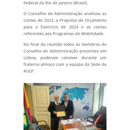
Federal do Rio de Janeiro (Brasil).
O Conselho de Administração analisou as
contas de 2023, a Proposta de Orçamento
para o Exercício de 2024 e as contas
referentes aos Programas de Mobilidade.
No final da reunião todos os membros do
Conselho de Administração presentes em
Lisboa, puderam conviver durante um
fraterno almoço com a equipa da Sede da
AULP.