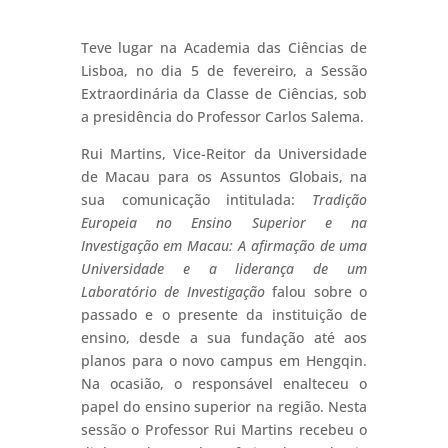
Teve lugar na Academia das Ciências de
Lisboa, no dia 5 de fevereiro, a Sessão
Extraordinária da Classe de Ciências, sob
a presidência do Professor Carlos Salema.
Rui Martins, Vice-Reitor da Universidade
de Macau para os Assuntos Globais, na
sua comunicação intitulada:
Tradição
Europeia no Ensino Superior e na
Investigação em Macau: A afirmação de uma
Universidade e a liderança de um
Laboratório de Investigação
falou sobre o
passado e o presente da instituição de
ensino, desde a sua fundação até aos
planos para o novo campus em Hengqin.
Na ocasião, o responsável enalteceu o
papel do ensino superior na região. Nesta
sessão o Professor Rui Martins recebeu o