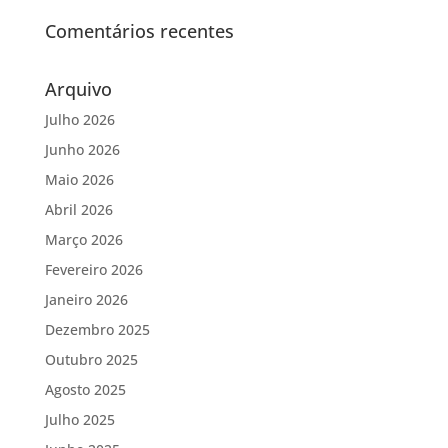
Comentários recentes
Arquivo
Julho 2026
Junho 2026
Maio 2026
Abril 2026
Março 2026
Fevereiro 2026
Janeiro 2026
Dezembro 2025
Outubro 2025
Agosto 2025
Julho 2025