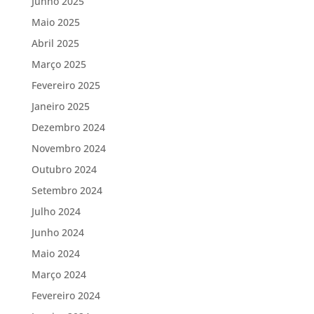
Junho 2025
Maio 2025
Abril 2025
Março 2025
Fevereiro 2025
Janeiro 2025
Dezembro 2024
Novembro 2024
Outubro 2024
Setembro 2024
Julho 2024
Junho 2024
Maio 2024
Março 2024
Fevereiro 2024