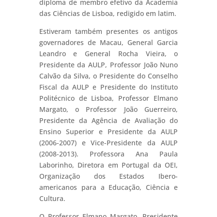
diploma de membro efetivo da Academia
das Ciências de Lisboa, redigido em latim.
Estiveram também presentes os antigos
governadores de Macau, General Garcia
Leandro e General Rocha Vieira, o
Presidente da AULP, Professor João Nuno
Calvão da Silva, o Presidente do Conselho
Fiscal da AULP e Presidente do Instituto
Politécnico de Lisboa, Professor Elmano
Margato, o Professor João Guerreiro,
Presidente da Agência de Avaliação do
Ensino Superior e Presidente da AULP
(2006-2007) e Vice-Presidente da AULP
(2008-2013). Professora Ana Paula
Laborinho, Diretora em Portugal da OEI,
Organização dos Estados Ibero-
americanos para a Educação, Ciência e
Cultura.
O Professor Elmano Margato, Presidente