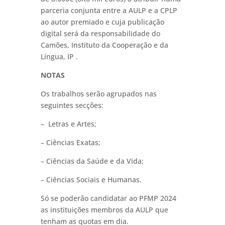
parceria conjunta entre a AULP e a CPLP
ao autor premiado e cuja publicação
digital será da responsabilidade do
Camões, Instituto da Cooperação e da
Língua, IP .
NOTAS
Os trabalhos serão agrupados nas
seguintes secções:
– Letras e Artes;
– Ciências Exatas;
– Ciências da Saúde e da Vida;
– Ciências Sociais e Humanas.
Só se poderão candidatar ao PFMP 2024
as instituições membros da AULP que
tenham as quotas em dia.