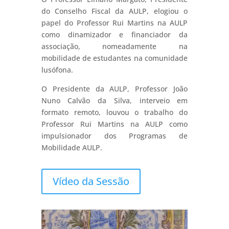
do Conselho Fiscal da AULP, elogiou o
papel do Professor Rui Martins na AULP
como dinamizador e financiador da
associação, nomeadamente na
mobilidade de estudantes na comunidade
lusófona.
O Presidente da AULP, Professor João
Nuno Calvão da Silva, interveio em
formato remoto, louvou o trabalho do
Professor Rui Martins na AULP como
impulsionador dos Programas de
Mobilidade AULP.
Vídeo da Sessão