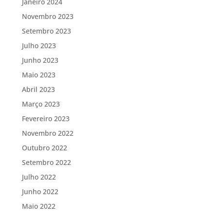
Janeiro 2024
Novembro 2023
Setembro 2023
Julho 2023
Junho 2023
Maio 2023
Abril 2023
Março 2023
Fevereiro 2023
Novembro 2022
Outubro 2022
Setembro 2022
Julho 2022
Junho 2022
Maio 2022