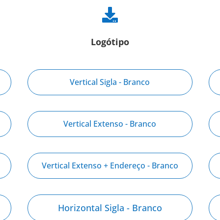

Logótipo
Vertical Sigla - Branco
Vertical Extenso - Branco
Vertical Extenso + Endereço - Branco
Horizontal Sigla - Branco