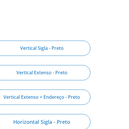
Vertical Sigla - Preto
Vertical Extenso - Preto
Vertical Extenso + Endereço - Preto
Horizontal Sigla - Preto