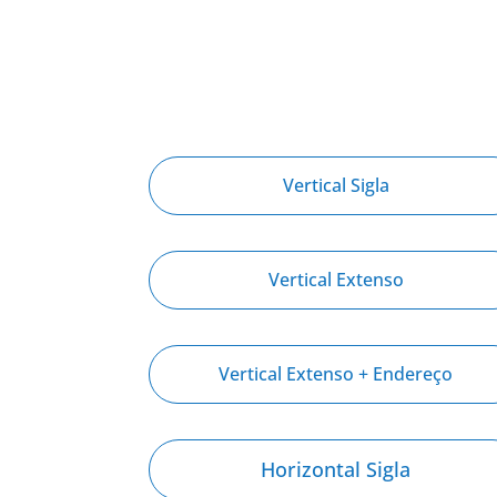
Vertical Sigla
Vertical Extenso
Vertical Extenso + Endereço
Horizontal Sigla