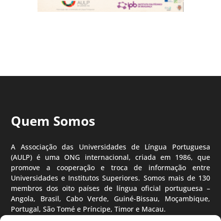
Quem Somos
A Associação das Universidades de Língua Portuguesa
(AULP) é uma ONG internacional, criada em 1986, que
promove a cooperação e troca de informação entre
Universidades e Institutos Superiores. Somos mais de 130
membros dos oito países de língua oficial portuguesa –
Angola, Brasil, Cabo Verde, Guiné-Bissau, Moçambique,
Portugal, São Tomé e Príncipe, Timor e Macau.