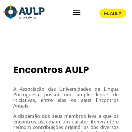
M. AULP
Encontros AULP
A Associação das Universidades de Língua
Portuguesa possui um amplo leque de
iniciativas, entre elas os seus Encontros
Anuais.
A dispersão dos seus membros leva a que os
encontros assumam um carater itenerante e
reúnam contribuições originárias das diversas