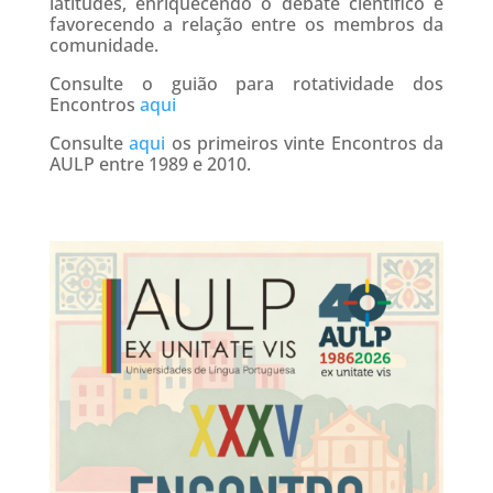
latitudes, enriquecendo o debate científico e
favorecendo a relação entre os membros da
comunidade.
Consulte o guião para rotatividade dos
Encontros
aqui
Consulte
aqui
os primeiros vinte Encontros da
AULP entre 1989 e 2010.