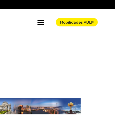
Mobilidades AULP