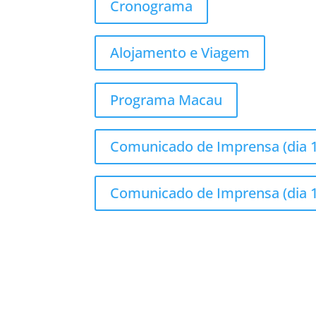
Cronograma
Alojamento e Viagem
Programa Macau
Comunicado de Imprensa (dia 
Comunicado de Imprensa (dia 