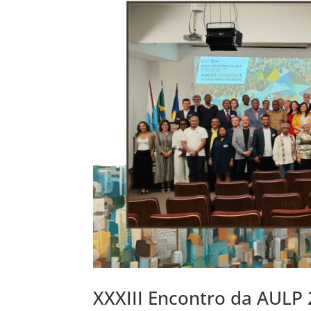
XXXIII Encontro da AULP 2