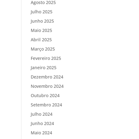
Agosto 2025
Julho 2025
Junho 2025
Maio 2025
Abril 2025
Março 2025
Fevereiro 2025
Janeiro 2025
Dezembro 2024
Novembro 2024
Outubro 2024
Setembro 2024
Julho 2024
Junho 2024
Maio 2024