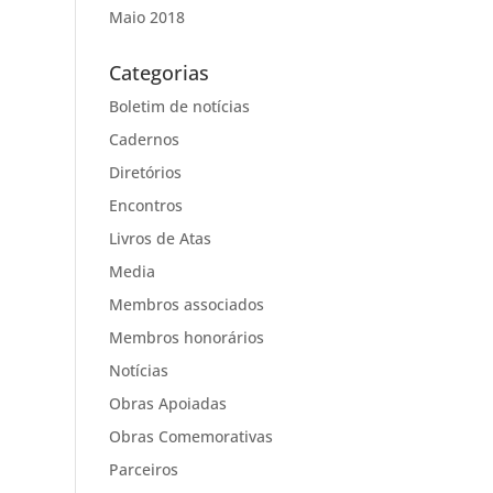
Maio 2018
Categorias
Boletim de notícias
Cadernos
Diretórios
Encontros
Livros de Atas
Media
Membros associados
Membros honorários
Notícias
Obras Apoiadas
Obras Comemorativas
Parceiros