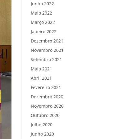
Junho 2022
Maio 2022
Março 2022
Janeiro 2022
Dezembro 2021
Novembro 2021
Setembro 2021
Maio 2021
Abril 2021
Fevereiro 2021
Dezembro 2020
Novembro 2020
Outubro 2020
Julho 2020
Junho 2020