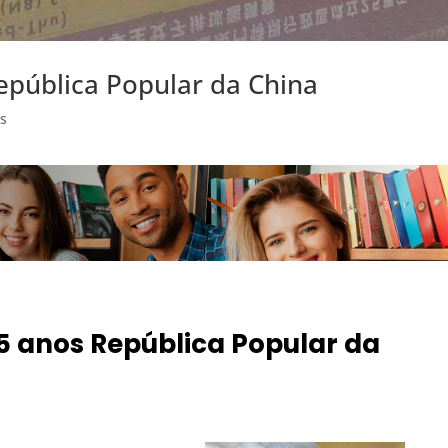
pública Popular da China
as
anos República Popular da