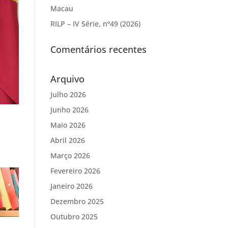
Macau
RILP – IV Série, nº49 (2026)
Comentários recentes
Arquivo
Julho 2026
Junho 2026
Maio 2026
Abril 2026
Março 2026
Fevereiro 2026
Janeiro 2026
Dezembro 2025
Outubro 2025