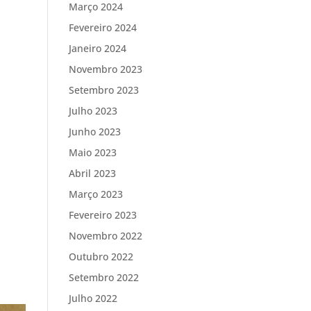
Março 2024
Fevereiro 2024
Janeiro 2024
Novembro 2023
Setembro 2023
Julho 2023
Junho 2023
Maio 2023
Abril 2023
Março 2023
Fevereiro 2023
Novembro 2022
Outubro 2022
Setembro 2022
Julho 2022