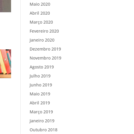
Maio 2020
Abril 2020
Março 2020
Fevereiro 2020
Janeiro 2020
Dezembro 2019
Novembro 2019
Agosto 2019
Julho 2019
Junho 2019
Maio 2019
Abril 2019
Março 2019
Janeiro 2019
Outubro 2018