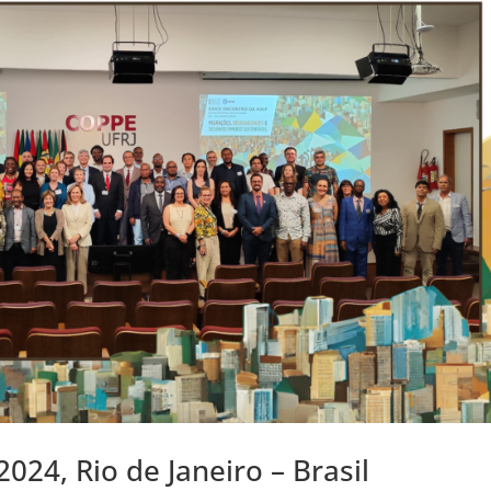
024, Rio de Janeiro – Brasil