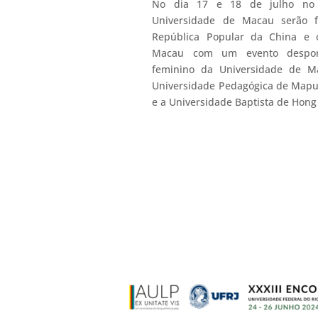
No dia 17 e 18 de julho no 
Universidade de Macau serão 
República Popular da China e o
Macau com um evento desporti
feminino da Universidade de 
Universidade Pedagógica de Mapu
e a Universidade Baptista de Hong