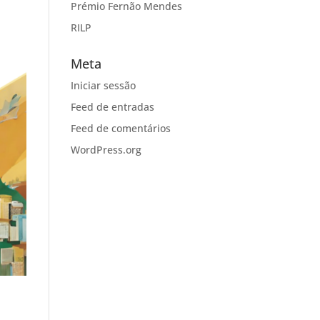
Prémio Fernão Mendes
RILP
Meta
Iniciar sessão
Feed de entradas
Feed de comentários
WordPress.org