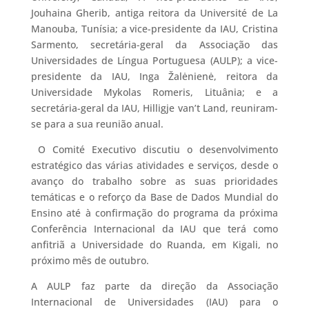
Jouhaina Gherib, antiga reitora da Université de La
Manouba, Tunísia; a vice-presidente da IAU, Cristina
Sarmento, secretária-geral da Associação das
Universidades de Língua Portuguesa (AULP); a vice-
presidente da IAU, Inga Žalėnienė, reitora da
Universidade Mykolas Romeris, Lituânia; e a
secretária-geral da IAU, Hilligje van’t Land, reuniram-
se para a sua reunião anual.
O Comité Executivo discutiu o desenvolvimento
estratégico das várias atividades e serviços, desde o
avanço do trabalho sobre as suas prioridades
temáticas e o reforço da Base de Dados Mundial do
Ensino até à confirmação do programa da próxima
Conferência Internacional da IAU que terá como
anfitriã a Universidade do Ruanda, em Kigali, no
próximo mês de outubro.
A AULP faz parte da direção da Associação
Internacional de Universidades (IAU) para o