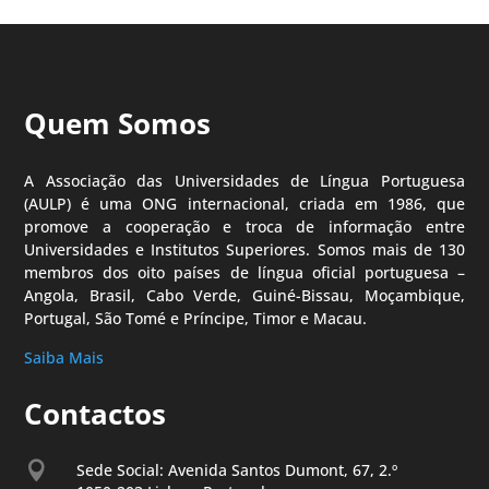
Quem Somos
A Associação das Universidades de Língua Portuguesa
(AULP) é uma ONG internacional, criada em 1986, que
promove a cooperação e troca de informação entre
Universidades e Institutos Superiores. Somos mais de 130
membros dos oito países de língua oficial portuguesa –
Angola, Brasil, Cabo Verde, Guiné-Bissau, Moçambique,
Portugal, São Tomé e Príncipe, Timor e Macau.
Saiba Mais
Contactos

Sede Social: Avenida Santos Dumont, 67, 2.º