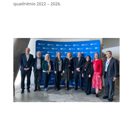
quadriénio 2022 – 2026.