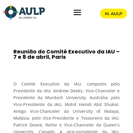
M. AULP
Reunião do Comité Executivo da IAU –
7 e 8 de abril, Paris
O Comité Executivo da IAU, composto pelo
Presidente da IAU, Andrew Deeks, Vice-Chanceler e
Presidente da Murdoch University, Austrália; pelo
Vice-Presidente da IAU, Mohd Hamdi Abd Shukor,
Antigo Vice-Chanceler da University of Malaya,
Malásia; pelo Vice-Presidente e Tesoureiro da IAU,
Patrick Deane, Reitor e Vice-Chanceler da Queen’s
University, Canadá; A vice-presidente da IAU,