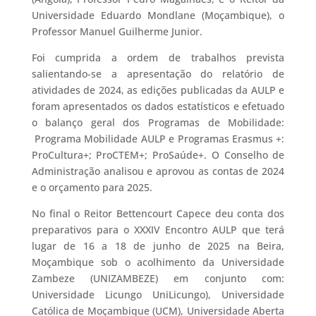
Universidade Eduardo Mondlane (Moçambique), o
Professor Manuel Guilherme Junior.
Foi cumprida a ordem de trabalhos prevista
salientando-se a apresentação do relatório de
atividades de 2024, as edições publicadas da AULP e
foram apresentados os dados estatísticos e efetuado
o balanço geral dos Programas de Mobilidade:
Programa Mobilidade AULP e Programas Erasmus +:
ProCultura+; ProCTEM+; ProSaúde+. O Conselho de
Administração analisou e aprovou as contas de 2024
e o orçamento para 2025.
No final o Reitor Bettencourt Capece deu conta dos
preparativos para o XXXIV Encontro AULP que terá
lugar de 16 a 18 de junho de 2025 na Beira,
Moçambique sob o acolhimento da Universidade
Zambeze (UNIZAMBEZE) em conjunto com:
Universidade Licungo UniLicungo), Universidade
Católica de Moçambique (UCM), Universidade Aberta