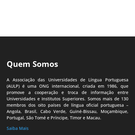
Quem Somos
A Associação das Universidades de Língua Portuguesa
(AULP) é uma ONG internacional, criada em 1986, que
promove a cooperação e troca de informação entre
Universidades e Institutos Superiores. Somos mais de 130
membros dos oito países de língua oficial portuguesa –
Angola, Brasil, Cabo Verde, Guiné-Bissau, Moçambique,
Portugal, São Tomé e Príncipe, Timor e Macau.
Saiba Mais