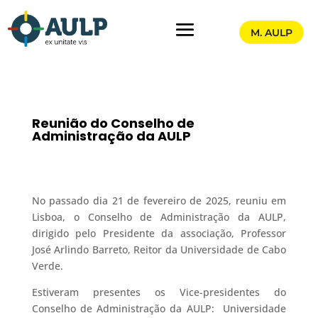
M. AULP
Reunião do Conselho de
Administração da AULP
No passado dia 21 de fevereiro de 2025, reuniu em
Lisboa, o Conselho de Administração da AULP,
dirigido pelo Presidente da associação, Professor
José Arlindo Barreto, Reitor da Universidade de Cabo
Verde.
Estiveram presentes os Vice-presidentes do
Conselho de Administração da AULP: Universidade