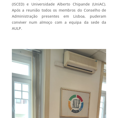
(ISCED) e Universidade Alberto Chipande (UniAC).
Após a reunião todos os membros do Conselho de
Administração presentes em Lisboa, puderam
conviver num almoço com a equipa da sede da
AULP.