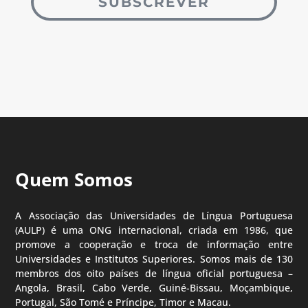
SUBSCREVER
Quem Somos
A Associação das Universidades de Língua Portuguesa
(AULP) é uma ONG internacional, criada em 1986, que
promove a cooperação e troca de informação entre
Universidades e Institutos Superiores. Somos mais de 130
membros dos oito países de língua oficial portuguesa –
Angola, Brasil, Cabo Verde, Guiné-Bissau, Moçambique,
Portugal, São Tomé e Príncipe, Timor e Macau.