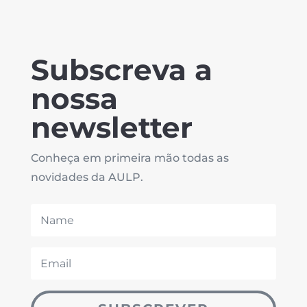
Subscreva a
nossa
newsletter
Conheça em primeira mão todas as
novidades da AULP.