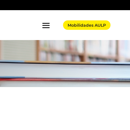
Mobilidades AULP