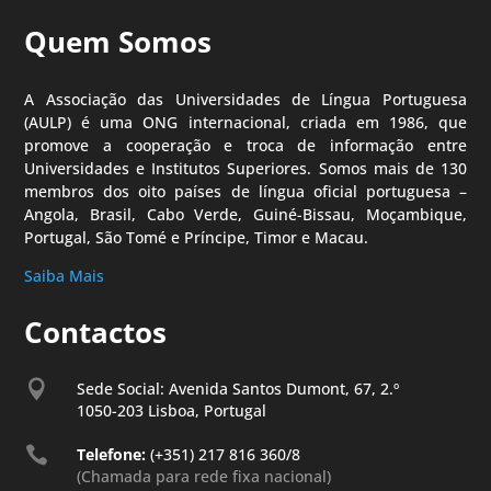
Quem Somos
A Associação das Universidades de Língua Portuguesa
(AULP) é uma ONG internacional, criada em 1986, que
promove a cooperação e troca de informação entre
Universidades e Institutos Superiores. Somos mais de 130
membros dos oito países de língua oficial portuguesa –
Angola, Brasil, Cabo Verde, Guiné-Bissau, Moçambique,
Portugal, São Tomé e Príncipe, Timor e Macau.
Saiba Mais
Contactos

Sede Social: Avenida Santos Dumont, 67, 2.º
1050-203 Lisboa, Portugal

Telefone:
(+351) 217 816 360/8
(Chamada para rede fixa nacional)