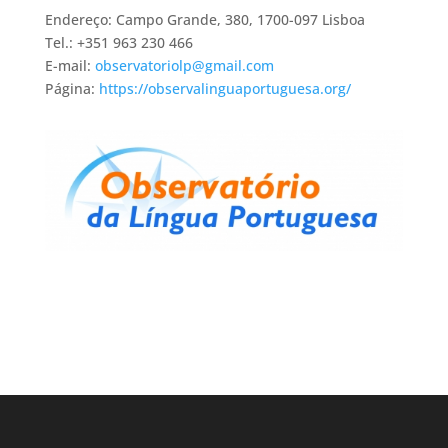
Endereço: Campo Grande, 380, 1700-097 Lisboa
Tel.: +351 963 230 466
E-mail:
observatoriolp@gmail.com
Página:
https://observalinguaportuguesa.org/