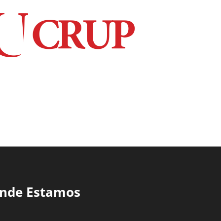
nde Estamos