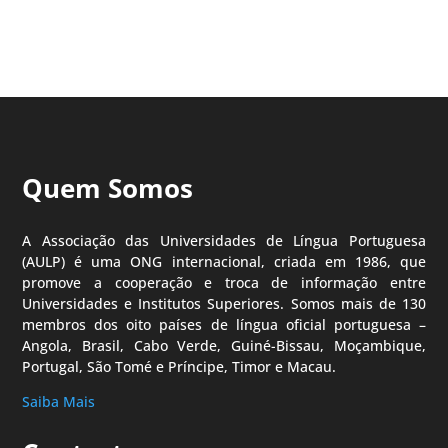
Quem Somos
A Associação das Universidades de Língua Portuguesa
(AULP) é uma ONG internacional, criada em 1986, que
promove a cooperação e troca de informação entre
Universidades e Institutos Superiores. Somos mais de 130
membros dos oito países de língua oficial portuguesa –
Angola, Brasil, Cabo Verde, Guiné-Bissau, Moçambique,
Portugal, São Tomé e Príncipe, Timor e Macau.
Saiba Mais