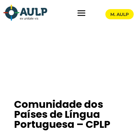
M. AULP
Comunidade dos
Países de Língua
Portuguesa – CPLP