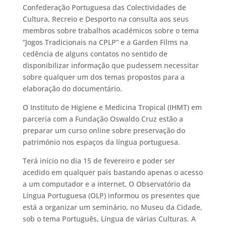
Confederação Portuguesa das Colectividades de
Cultura, Recreio e Desporto na consulta aos seus
membros sobre trabalhos académicos sobre o tema
“Jogos Tradicionais na CPLP” e a Garden Films na
cedência de alguns contatos no sentido de
disponibilizar informação que pudessem necessitar
sobre qualquer um dos temas propostos para a
elaboração do documentário.
O Instituto de Higiene e Medicina Tropical (IHMT) em
parceria com a Fundação Oswaldo Cruz estão a
preparar um curso online sobre preservação do
património nos espaços da língua portuguesa.
Terá início no dia 15 de fevereiro e poder ser
acedido em qualquer país bastando apenas o acesso
a um computador e a internet. O Observatório da
Língua Portuguesa (OLP) informou os presentes que
está a organizar um seminário, no Museu da Cidade,
sob o tema Português, Língua de várias Culturas. A