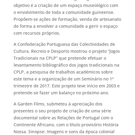
objetivo é a criação de um espaço museológico com
o envolvimento de toda a comunidade guineense.
Propõem-se ações de formação, venda de artesanato
de forma a envolver a comunidade a gerir o espaço
com recursos próprios.
A Confederação Portuguesa das Colectividades de
Cultura, Recreio e Desporto mostrou o projeto “Jogos
Tradicionais na CPLP” que pretende efetuar o
levantamento bibliográfico dos jogos tradicionais na
CPLP, a pesquisa de trabalhos académicos sobre
este tema e a organização de um Seminário no 1º
trimestre de 2017. Este projeto teve início em 2003 e
pretende-se fazer um balanço no próximo ano.
A Garden Films, submeteu à apreciação dos
presentes o seu projeto de criação de uma série
documental sobre as Relações de Portugal com o
Continente Africano, com o título provisório História
Nossa. Sinopse: Imagens e sons da época colonial