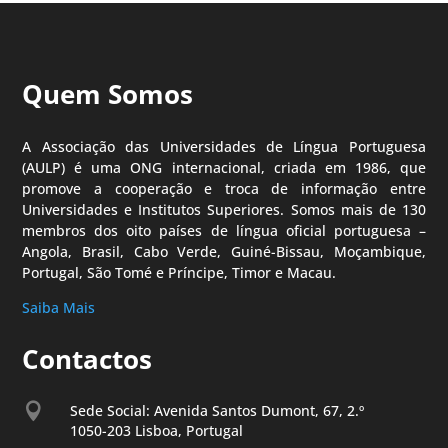
Quem Somos
A Associação das Universidades de Língua Portuguesa
(AULP) é uma ONG internacional, criada em 1986, que
promove a cooperação e troca de informação entre
Universidades e Institutos Superiores. Somos mais de 130
membros dos oito países de língua oficial portuguesa –
Angola, Brasil, Cabo Verde, Guiné-Bissau, Moçambique,
Portugal, São Tomé e Príncipe, Timor e Macau.
Saiba Mais
Contactos

Sede Social: Avenida Santos Dumont, 67, 2.º
1050-203 Lisboa, Portugal