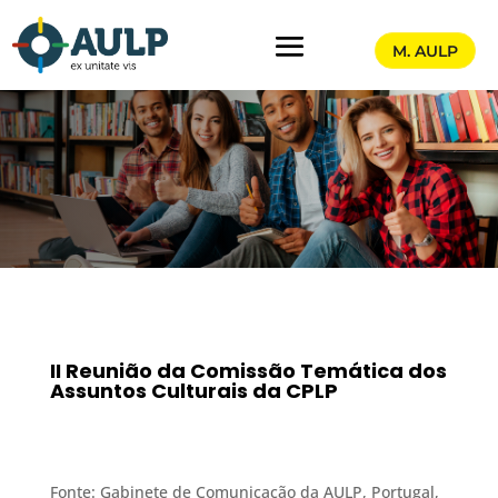
M. AULP
II Reunião da Comissão Temática dos
Assuntos Culturais da CPLP
Fonte: Gabinete de Comunicação da AULP, Portugal,