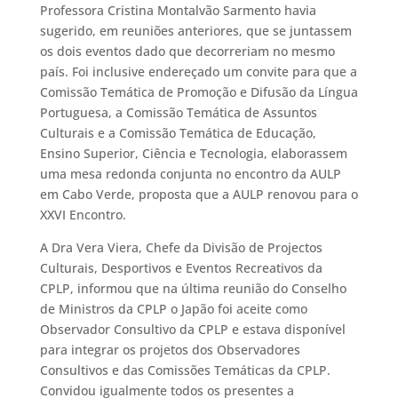
Professora Cristina Montalvão Sarmento havia
sugerido, em reuniões anteriores, que se juntassem
os dois eventos dado que decorreriam no mesmo
país. Foi inclusive endereçado um convite para que a
Comissão Temática de Promoção e Difusão da Língua
Portuguesa, a Comissão Temática de Assuntos
Culturais e a Comissão Temática de Educação,
Ensino Superior, Ciência e Tecnologia, elaborassem
uma mesa redonda conjunta no encontro da AULP
em Cabo Verde, proposta que a AULP renovou para o
XXVI Encontro.
A Dra Vera Viera, Chefe da Divisão de Projectos
Culturais, Desportivos e Eventos Recreativos da
CPLP, informou que na última reunião do Conselho
de Ministros da CPLP o Japão foi aceite como
Observador Consultivo da CPLP e estava disponível
para integrar os projetos dos Observadores
Consultivos e das Comissões Temáticas da CPLP.
Convidou igualmente todos os presentes a