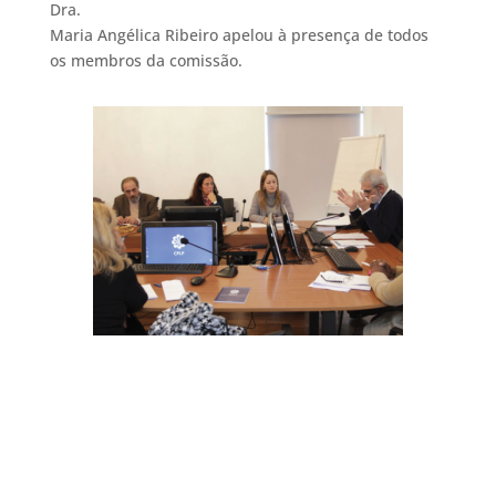
Dra.
Maria Angélica Ribeiro apelou à presença de todos
os membros da comissão.