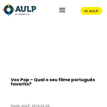
M. AULP
Vox Pop – Qual o seu filme português
favorito?
Fonte: AULP, 2014-02-04