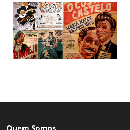
Quem Somos