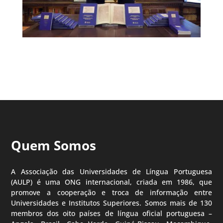
Quem Somos
A Associação das Universidades de Língua Portuguesa
(AULP) é uma ONG internacional, criada em 1986, que
promove a cooperação e troca de informação entre
Universidades e Institutos Superiores. Somos mais de 130
membros dos oito países de língua oficial portuguesa –