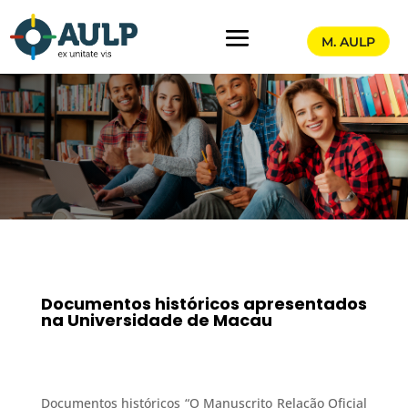
M. AULP
Documentos históricos apresentados
na Universidade de Macau
Documentos históricos “O Manuscrito Relação Oficial