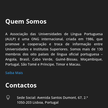
Quem Somos
A Associação das Universidades de Língua Portuguesa
(AULP) é uma ONG internacional, criada em 1986, que
promove a cooperação e troca de informação entre
Universidades e Institutos Superiores. Somos mais de 130
membros dos oito países de língua oficial portuguesa –
Angola, Brasil, Cabo Verde, Guiné-Bissau, Moçambique,
Portugal, São Tomé e Príncipe, Timor e Macau.
Saiba Mais
Contactos

Sede Social: Avenida Santos Dumont, 67, 2.º
1050-203 Lisboa, Portugal