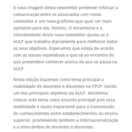
A nova imagem desta newsletter pretende reforçar a
comunicação entre os associados com novos
conteúdos e um novo grafismo que quer ser mais
apelativo para vós, leitores. O dinamismo e a
interatividade desta nova newsletter ajusta-se à
AULP que trabalha diariamente para melhorar todos
os seus objetivos. Esperamos que esteja de acordo
com as vossas expetativas e que vá ao encontro do
que pretendem conhecer acerca do que se passa na
AULP.
Nesta edição trazemos como tema principal a
mobilidade de docentes e discentes na CPLP. Sendo
um dos principais objetivos da AULP, decidimos
colocar este tema como assunto principal pois essa
mobilidade é muito importante para a transmissão
de conhecimentos entre estabelecimentos do ensino
superior, promovendo também a internacionalização
e o intercâmbio de docentes e discentes.