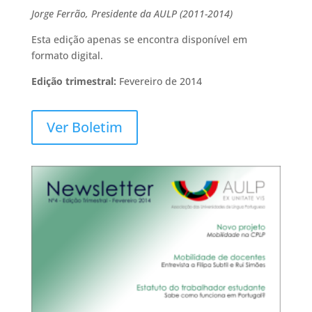
Jorge Ferrão, Presidente da AULP (2011-2014)
Esta edição apenas se encontra disponível em
formato digital.
Edição trimestral:
Fevereiro de 2014
Ver Boletim