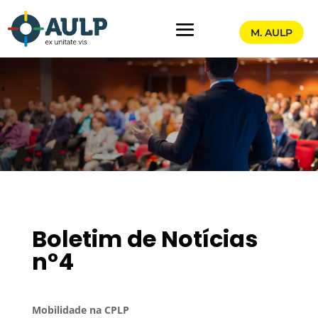
M. AULP
Boletim de Notícias
nº4
Mobilidade na CPLP