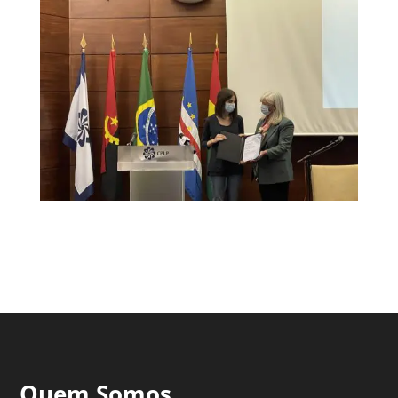
Quem Somos