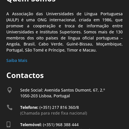
A Associação das Universidades de Língua Portuguesa
(AULP) é uma ONG internacional, criada em 1986, que
promove a cooperação e troca de informação entre
Universidades e Institutos Superiores. Somos mais de 130
membros dos oito países de língua oficial portuguesa –
Angola, Brasil, Cabo Verde, Guiné-Bissau, Moçambique,
Portugal, São Tomé e Príncipe, Timor e Macau.
Saiba Mais
Contactos

Sede Social: Avenida Santos Dumont, 67, 2.º
1050-203 Lisboa, Portugal

Telefone:
(+351) 217 816 360/8
(Chamada para rede fixa nacional)

Telemóvel:
(+351) 968 388 444