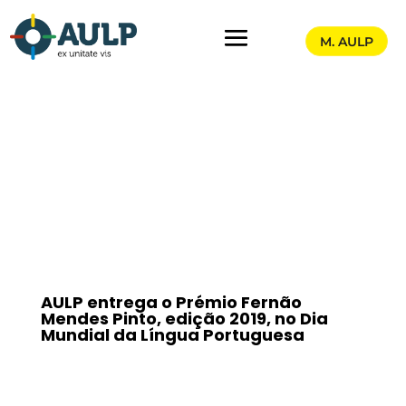
M. AULP
AULP entrega o Prémio Fernão
Mendes Pinto, edição 2019, no Dia
Mundial da Língua Portuguesa