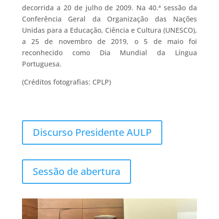
decorrida a 20 de julho de 2009. Na 40.ª sessão da
Conferência Geral da Organização das Nações
Unidas para a Educação, Ciência e Cultura (UNESCO),
a 25 de novembro de 2019, o 5 de maio foi
reconhecido como Dia Mundial da Língua
Portuguesa.
(Créditos fotografias: CPLP)
Discurso Presidente AULP
Sessão de abertura