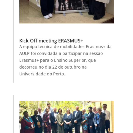
Kick-Off meeting ERASMUS+
A equipa técnica de mobilidades Erasmus+ da
AULP foi convidada a participar na sessão
Erasmus+ para o Ensino Superior, que
decorreu no dia 22 de outubro na
Universidade do Porto.