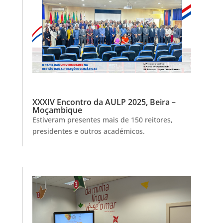
XXXIV Encontro da AULP 2025, Beira –
Moçambique
Estiveram presentes mais de 150 reitores,
presidentes e outros académicos.