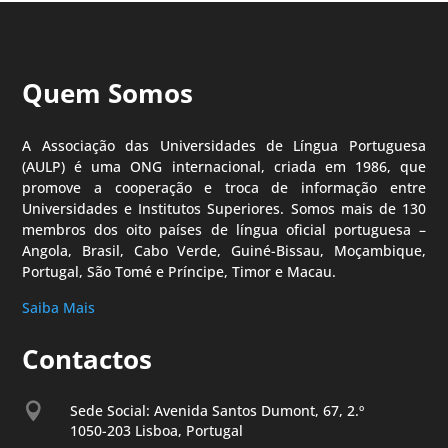
Quem Somos
A Associação das Universidades de Língua Portuguesa
(AULP) é uma ONG internacional, criada em 1986, que
promove a cooperação e troca de informação entre
Universidades e Institutos Superiores. Somos mais de 130
membros dos oito países de língua oficial portuguesa –
Angola, Brasil, Cabo Verde, Guiné-Bissau, Moçambique,
Portugal, São Tomé e Príncipe, Timor e Macau.
Saiba Mais
Contactos

Sede Social: Avenida Santos Dumont, 67, 2.º
1050-203 Lisboa, Portugal