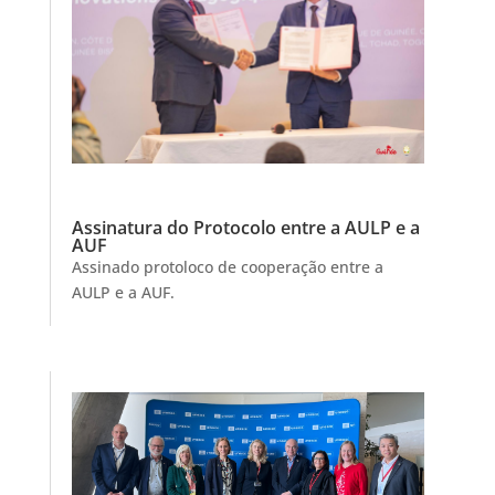
Assinatura do Protocolo entre a AULP e a
AUF
Assinado protoloco de cooperação entre a
AULP e a AUF.