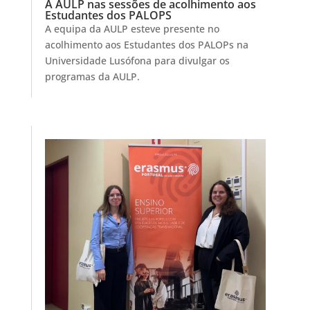
A AULP nas sessões de acolhimento aos
Estudantes dos PALOPS
A equipa da AULP esteve presente no
acolhimento aos Estudantes dos PALOPs na
Universidade Lusófona para divulgar os
programas da AULP.