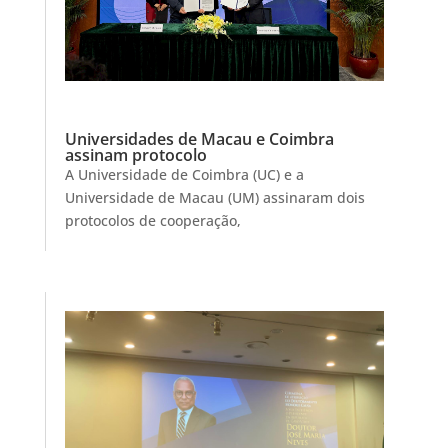
Universidades de Macau e Coimbra
assinam protocolo
A Universidade de Coimbra (UC) e a
Universidade de Macau (UM) assinaram dois
protocolos de cooperação,