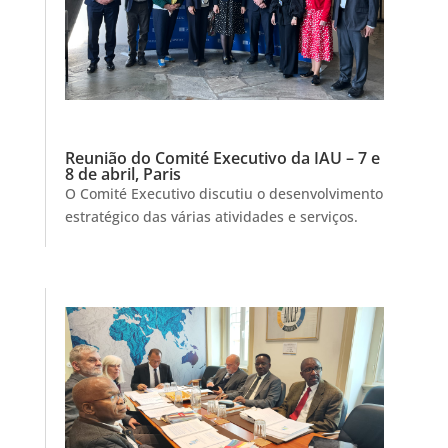
Reunião do Comité Executivo da IAU – 7 e
8 de abril, Paris
O Comité Executivo discutiu o desenvolvimento
estratégico das várias atividades e serviços.