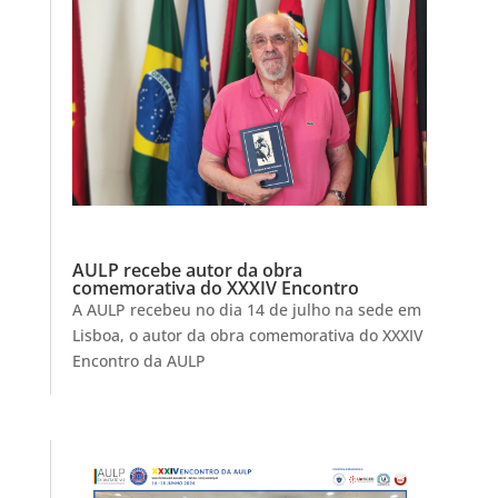
AULP recebe autor da obra
comemorativa do XXXIV Encontro
A AULP recebeu no dia 14 de julho na sede em
Lisboa, o autor da obra comemorativa do XXXIV
Encontro da AULP