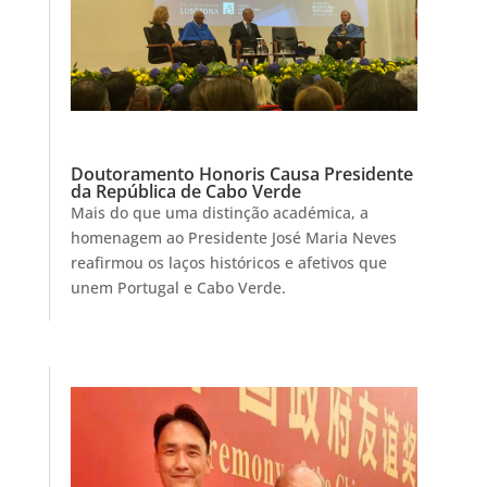
Doutoramento Honoris Causa Presidente
da República de Cabo Verde
Mais do que uma distinção académica, a
homenagem ao Presidente José Maria Neves
reafirmou os laços históricos e afetivos que
unem Portugal e Cabo Verde.