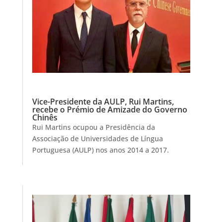
Vice-Presidente da AULP, Rui Martins,
recebe o Prémio de Amizade do Governo
Chinês
Rui Martins ocupou a Presidência da
Associação de Universidades de Língua
Portuguesa (AULP) nos anos 2014 a 2017.