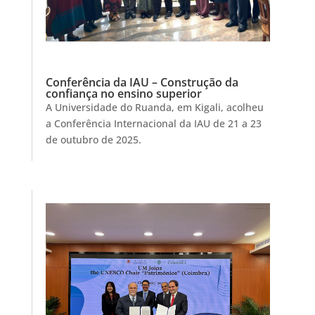
Conferência da IAU – Construção da
confiança no ensino superior
A Universidade do Ruanda, em Kigali, acolheu
a Conferência Internacional da IAU de 21 a 23
de outubro de 2025.