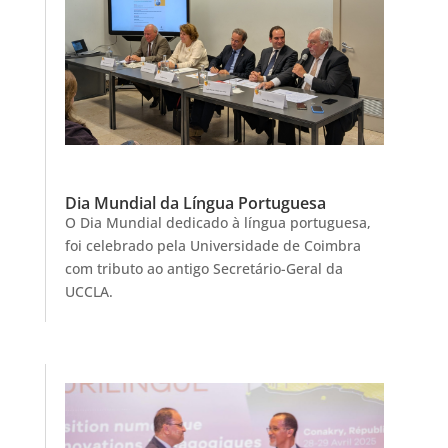
Dia Mundial da Língua Portuguesa
O Dia Mundial dedicado à língua portuguesa,
foi celebrado pela Universidade de Coimbra
com tributo ao antigo Secretário-Geral da
UCCLA.